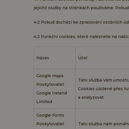
jejichž služby na stránkách používáme. Pokud
4.2 Pokud dochází ke zpracování osobních úd
4.3 Funkční cookies, které naleznete na naš
Název
Účel
Google maps
Tato služba Vám umožňuj
Poskytovatel:
Cookies uložené přes tu
Google Ireland
a analyzovat.
Limited
Google Fonts
Poskytovatel:
Tato služba nám pomáhá 