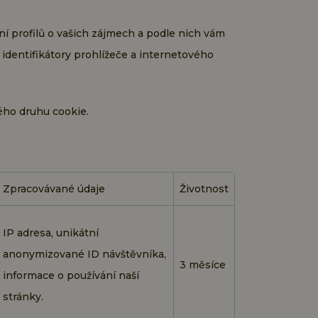
ní profilů o vašich zájmech a podle nich vám
 identifikátory prohlížeče a internetového
ného druhu cookie.
Zpracovávané údaje
Životnost
IP adresa, unikátní
anonymizované ID návštěvníka,
3 měsíce
informace o používání naší
stránky.